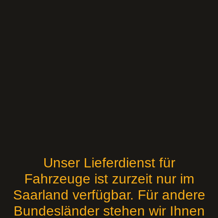
Unser Lieferdienst für
Fahrzeuge ist zurzeit nur im
Saarland verfügbar. Für andere
Bundesländer stehen wir Ihnen