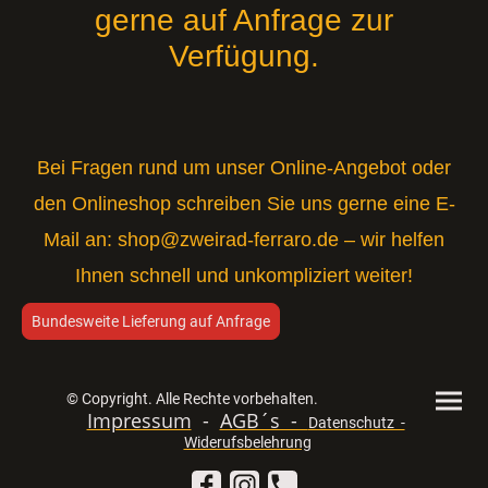
gerne auf Anfrage zur
Verfügung.
Bei Fragen rund um unser Online-Angebot oder
den Onlineshop schreiben Sie uns gerne eine E-
Mail an:
shop@zweirad-ferraro.de
– wir helfen
Ihnen schnell und unkompliziert weiter!
Bundesweite Lieferung auf Anfrage
© Copyright. Alle Rechte vorbehalten.
Impressum
-
AGB´s -
Datenschutz -
Widerufsbelehrung