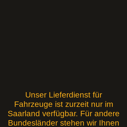
Unser Lieferdienst für
Fahrzeuge ist zurzeit nur im
Saarland verfügbar. Für andere
Bundesländer stehen wir Ihnen