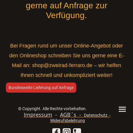
gerne auf Anfrage zur
Verfügung.
Bei Fragen rund um unser Online-Angebot oder
den Onlineshop schreiben Sie uns gerne eine E-
Mail an:
shop@zweirad-ferraro.de
– wir helfen
Ihnen schnell und unkompliziert weiter!
Bundesweite Lieferung auf Anfrage
© Copyright. Alle Rechte vorbehalten.
Impressum
-
AGB´s -
Datenschutz -
Widerufsbelehrung