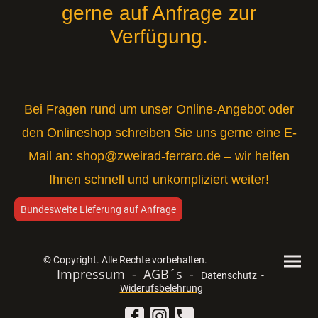
gerne auf Anfrage zur
Verfügung.
Bei Fragen rund um unser Online-Angebot oder
den Onlineshop schreiben Sie uns gerne eine E-
Mail an:
shop@zweirad-ferraro.de
– wir helfen
Ihnen schnell und unkompliziert weiter!
Bundesweite Lieferung auf Anfrage
© Copyright. Alle Rechte vorbehalten.
Impressum
-
AGB´s -
Datenschutz -
Widerufsbelehrung