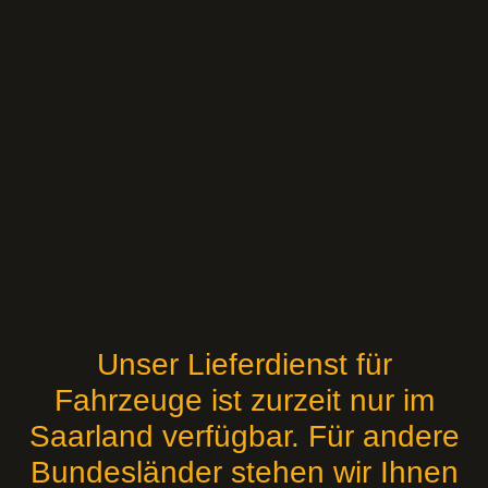
Unser Lieferdienst für
Fahrzeuge ist zurzeit nur im
Saarland verfügbar. Für andere
Bundesländer stehen wir Ihnen