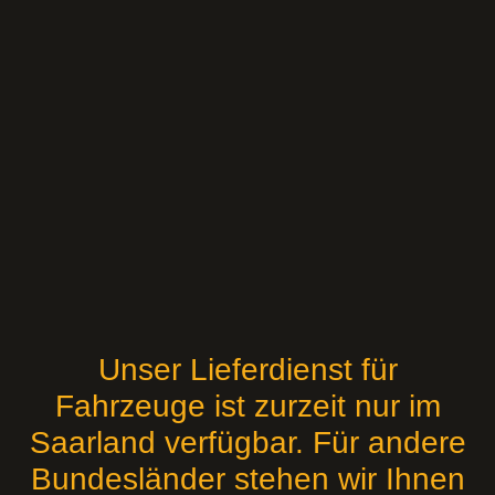
Unser Lieferdienst für
Fahrzeuge ist zurzeit nur im
Saarland verfügbar. Für andere
Bundesländer stehen wir Ihnen