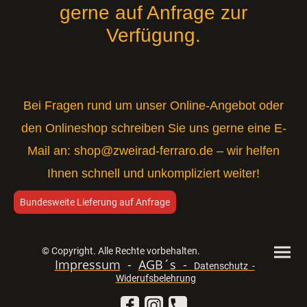
gerne auf Anfrage zur
Verfügung.
Bei Fragen rund um unser Online-Angebot oder
den Onlineshop schreiben Sie uns gerne eine E-
Mail an:
shop@zweirad-ferraro.de
– wir helfen
Ihnen schnell und unkompliziert weiter!
Bundesweite Lieferung auf Anfrage
© Copyright. Alle Rechte vorbehalten.
Impressum
-
AGB´s -
Datenschutz -
Widerufsbelehrung