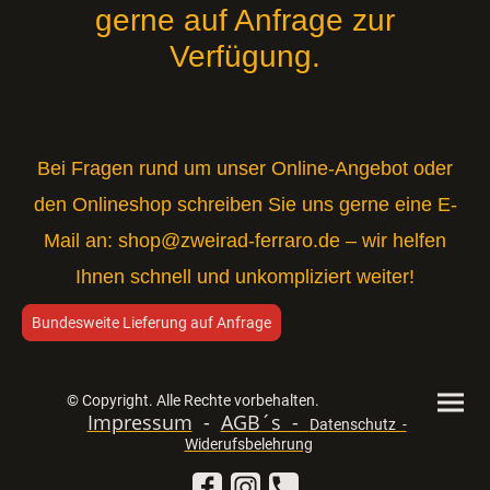
gerne auf Anfrage zur
Verfügung.
Bei Fragen rund um unser Online-Angebot oder
den Onlineshop schreiben Sie uns gerne eine E-
Mail an:
shop@zweirad-ferraro.de
– wir helfen
Ihnen schnell und unkompliziert weiter!
Bundesweite Lieferung auf Anfrage
© Copyright. Alle Rechte vorbehalten.
Impressum
-
AGB´s -
Datenschutz -
Widerufsbelehrung