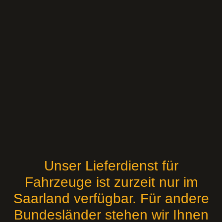
Unser Lieferdienst für
Fahrzeuge ist zurzeit nur im
Saarland verfügbar. Für andere
Bundesländer stehen wir Ihnen