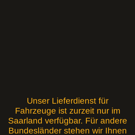
Unser Lieferdienst für
Fahrzeuge ist zurzeit nur im
Saarland verfügbar. Für andere
Bundesländer stehen wir Ihnen