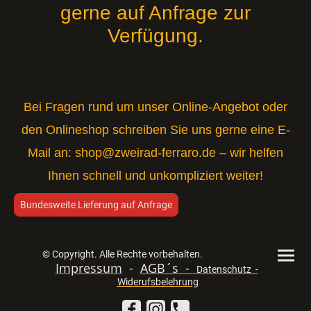
gerne auf Anfrage zur
Verfügung.
Bei Fragen rund um unser Online-Angebot oder
den Onlineshop schreiben Sie uns gerne eine E-
Mail an:
shop@zweirad-ferraro.de
– wir helfen
Ihnen schnell und unkompliziert weiter!
Bundesweite Lieferung auf Anfrage
© Copyright. Alle Rechte vorbehalten.
Impressum
-
AGB´s -
Datenschutz -
Widerufsbelehrung