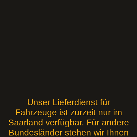
Unser Lieferdienst für
Fahrzeuge ist zurzeit nur im
Saarland verfügbar. Für andere
Bundesländer stehen wir Ihnen