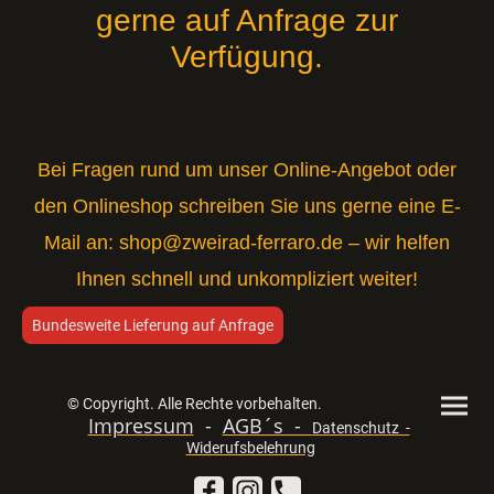
gerne auf Anfrage zur
Verfügung.
Bei Fragen rund um unser Online-Angebot oder
den Onlineshop schreiben Sie uns gerne eine E-
Mail an:
shop@zweirad-ferraro.de
– wir helfen
Ihnen schnell und unkompliziert weiter!
Bundesweite Lieferung auf Anfrage
© Copyright. Alle Rechte vorbehalten.
Impressum
-
AGB´s -
Datenschutz -
Widerufsbelehrung