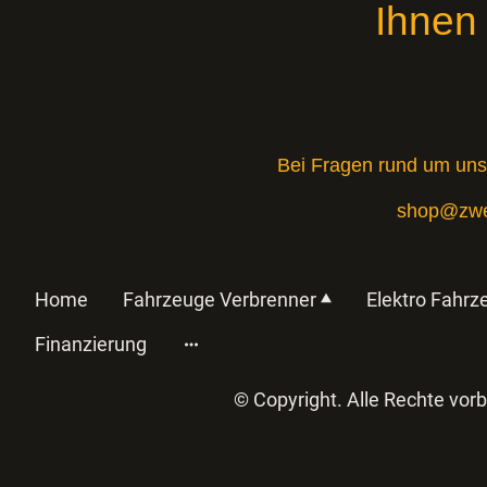
Ihnen
Bei Fragen rund um uns
shop@zwei
Home
Fahrzeuge Verbrenner
Elektro Fahrz
Finanzierung
© Copyright. Alle R