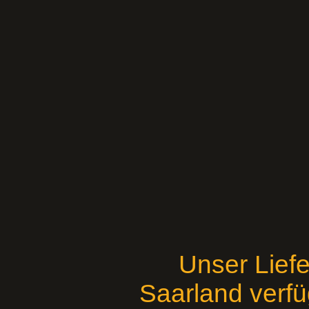
Unser Liefe
Saarland verfü