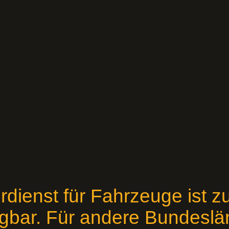
rdienst für Fahrzeuge ist zu
gbar. Für andere Bundeslä