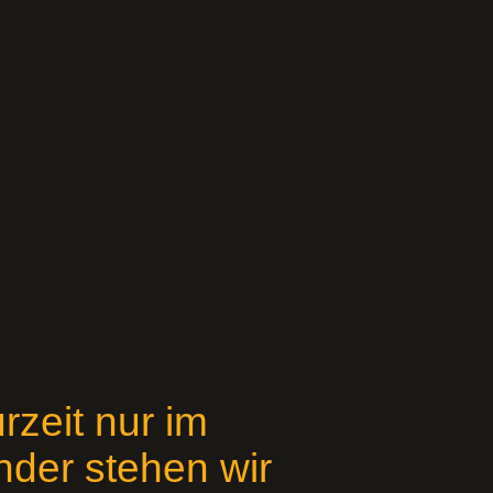
rzeit nur im
nder stehen wir