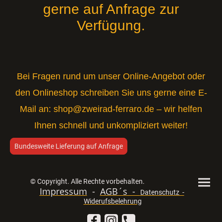
gerne auf Anfrage zur
Verfügung.
Bei Fragen rund um unser Online-Angebot oder
den Onlineshop schreiben Sie uns gerne eine E-
Mail an:
shop@zweirad-ferraro.de
– wir helfen
Ihnen schnell und unkompliziert weiter!
Bundesweite Lieferung auf Anfrage
© Copyright. Alle Rechte vorbehalten.
Impressum
-
AGB´s -
Datenschutz -
Widerufsbelehrung