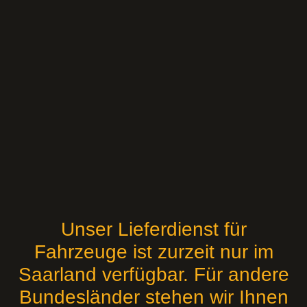
Unser Lieferdienst für
Fahrzeuge ist zurzeit nur im
Saarland verfügbar. Für andere
Bundesländer stehen wir Ihnen