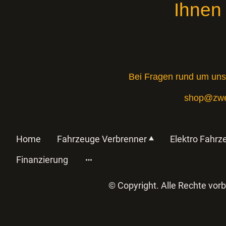
Ihnen
Bei Fragen rund um uns
shop@zwei
Home
Fahrzeuge Verbrenner
Elektro Fahrz
Finanzierung
© Copyright. Alle R