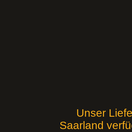
Unser Liefe
Saarland verfü