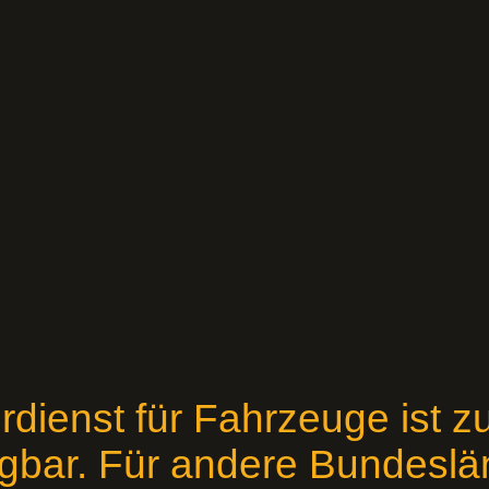
rdienst für Fahrzeuge ist zu
gbar. Für andere Bundeslä