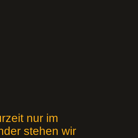
rzeit nur im
nder stehen wir