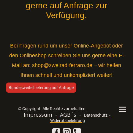
gerne auf Anfrage zur
Verfügung.
Bei Fragen rund um unser Online-Angebot oder
den Onlineshop schreiben Sie uns gerne eine E-
Mail an:
shop@zweirad-ferraro.de
– wir helfen
Ihnen schnell und unkompliziert weiter!
Bundesweite Lieferung auf Anfrage
© Copyright. Alle Rechte vorbehalten.
Impressum
-
AGB´s -
Datenschutz -
Widerufsbelehrung