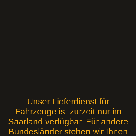
Unser Lieferdienst für
Fahrzeuge ist zurzeit nur im
Saarland verfügbar. Für andere
Bundesländer stehen wir Ihnen