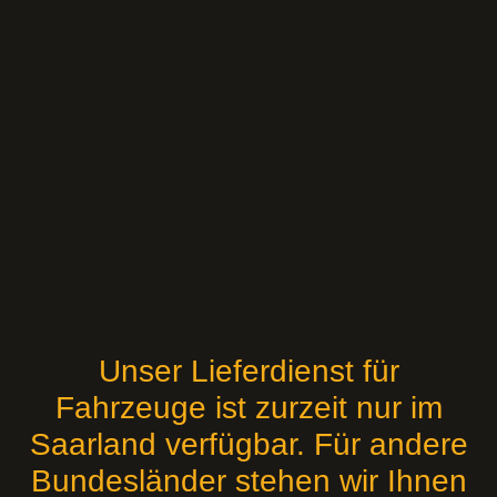
Unser Lieferdienst für
Fahrzeuge ist zurzeit nur im
Saarland verfügbar. Für andere
Bundesländer stehen wir Ihnen