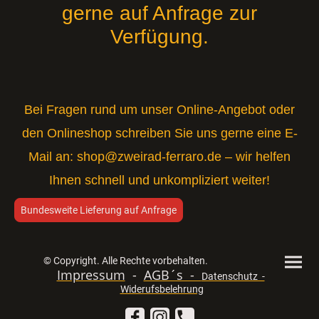
gerne auf Anfrage zur
Verfügung.
Bei Fragen rund um unser Online-Angebot oder
den Onlineshop schreiben Sie uns gerne eine E-
Mail an:
shop@zweirad-ferraro.de
– wir helfen
Ihnen schnell und unkompliziert weiter!
Bundesweite Lieferung auf Anfrage
© Copyright. Alle Rechte vorbehalten.
Impressum
-
AGB´s -
Datenschutz -
Widerufsbelehrung